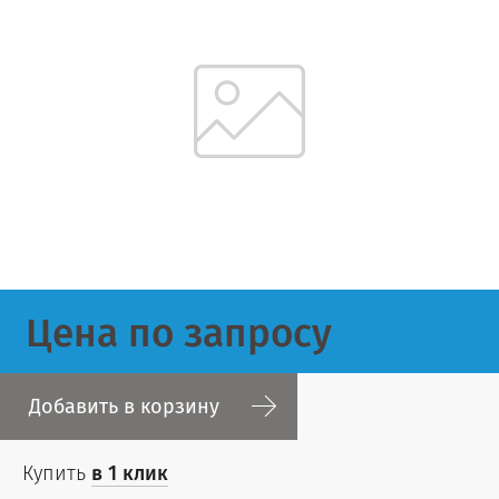
Цена по запросу
Добавить в корзину
Купить
в 1 клик