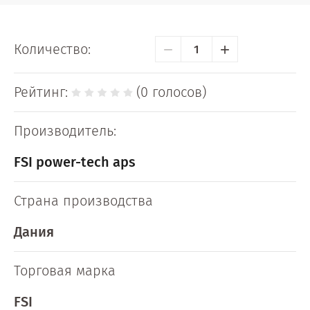
−
+
Количество:
Рейтинг:
(0 голосов)
Производитель:
FSI power-tech aps
Страна производства
Дания
Торговая марка
FSI