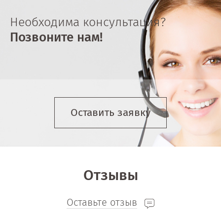
Необходима консультация?
Позвоните нам!
Оставить заявку
Отзывы
Оставьте отзыв