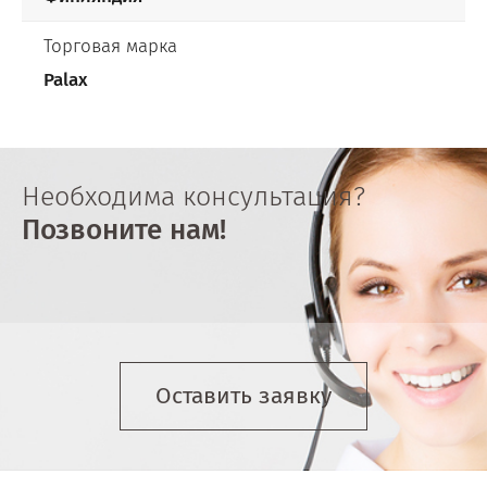
Торговая марка
Palax
Необходима консультация?
Позвоните нам!
Оставить заявку