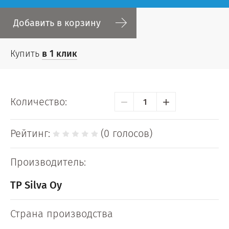
Добавить в корзину
Купить
в 1 клик
−
+
Количество:
Рейтинг:
(0 голосов)
Производитель:
TP Silva Oy
Страна производства