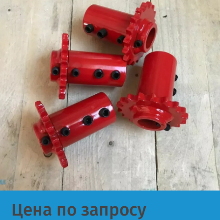
Цена по запросу