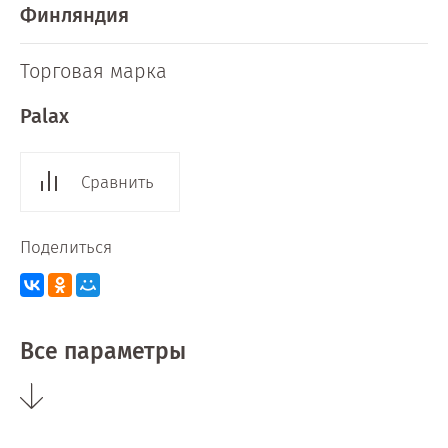
Финляндия
Торговая марка
Palax
Сравнить
Поделиться
Все параметры