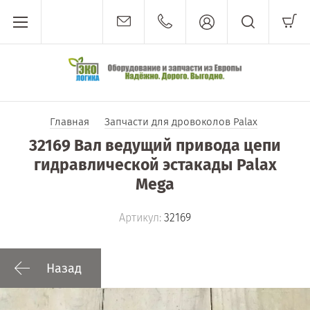
Главная
Запчасти для дровоколов Palax
32169 Вал ведущий привода цепи
гидравлической эстакады Palax
Mega
Артикул:
32169
Назад