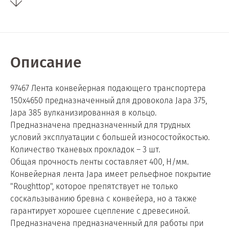
Описание
97467 Лента конвейерная подающего транспортера
150х4650 предназначенный для дровокола Japa 375,
Japa 385 вулканизированная в кольцо.
Предназначена предназначенный для трудных
условий эксплуатации с большей износостойкостью.
Количество тканевых прокладок – 3 шт.
Общая прочность ленты составляет 400, Н/мм.
Конвейерная лента Japa имеет рельефное покрытие
"Roughttop", которое препятствует не только
соскальзыванию бревна с конвейера, но а также
гарантирует хорошее сцепление с древесиной.
Предназначена предназначенный для работы при