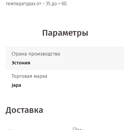
температурах от – 35 до + 60.
Параметры
Страна производства
Эстония
Торговая марка
Japa
Доставка