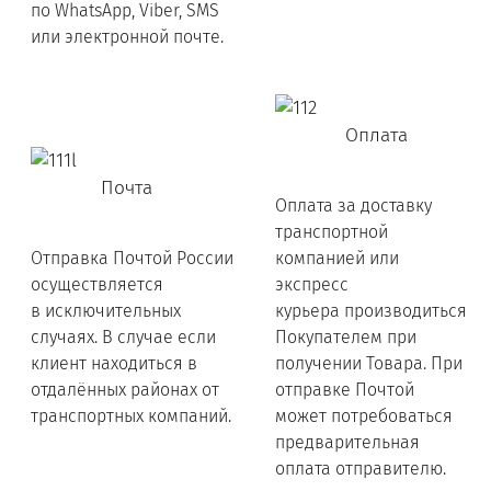
по WhatsApp, Viber, SMS
или электронной почте.
Оплата
Почта
Оплата за доставку
транспортной
Отправка Почтой России
компанией или
осуществляется
экспресс
в исключительных
курьера производиться
случаях. В случае если
Покупателем при
клиент находиться в
получении Товара. При
отдалённых районах от
отправке Почтой
транспортных компаний.
может потребоваться
предварительная
оплата отправителю.