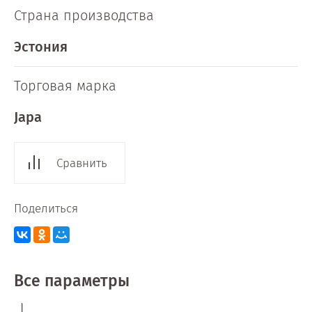
Страна производства
Эстония
Торговая марка
Japa
Сравнить
Поделиться
Все параметры