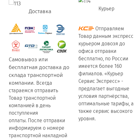
Курьер
Доставка
Отправляем
Товар данным экспресс
курьером довозя до
офиса отправки
бесплатно, по России
Самовывоз или
имеется более 160
бесплатная доставка до
филиалов. «Курьер
склада транспортной
Сервис Экспресс» -
компании.
Всегда
предлагает выгодные
стараемся отправить
условия партнёрства,
Товар транспортной
оптимальные тарифы, а
компанией в день
также сервис высокого
поступления
уровня.
оплаты. После отправки
информируем о номере
транспортной накладной