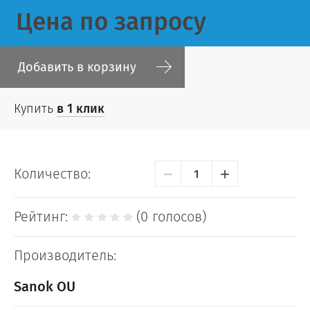
Цена по запросу
Добавить в корзину
Купить
в 1 клик
−
+
Количество:
Рейтинг:
(0 голосов)
Производитель:
Sanok OU