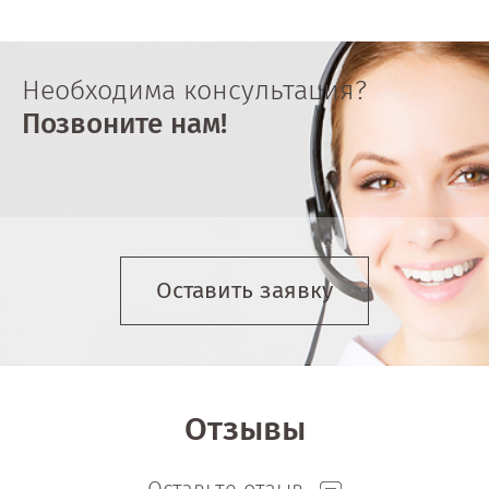
Необходима консультация?
Позвоните нам!
Оставить заявку
Отзывы