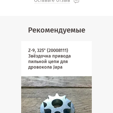
Оставьте отзыв
Рекомендуемые
Z-9, 325" (20008111)
Звёздочка привода
пильной цепи для
дровокола Japa